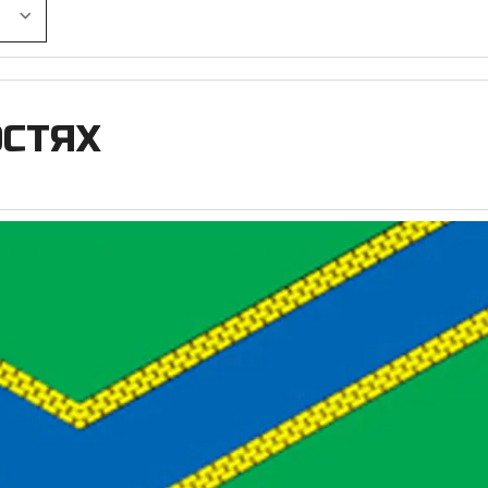
ОСТЯХ