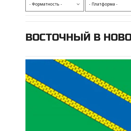
ВОСТОЧНЫЙ В НОВ