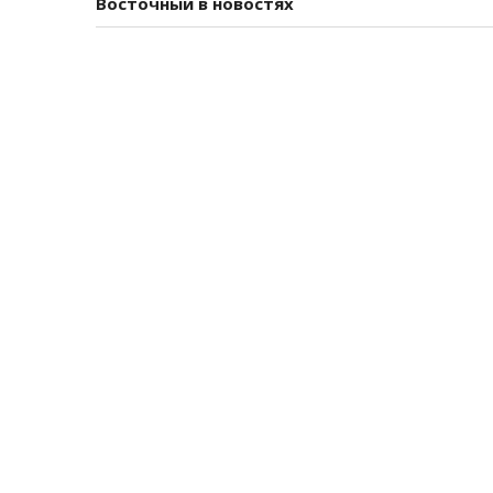
Восточный в новостях