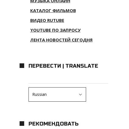
МУЗЫКА ОНЛАЙН
КАТАЛОГ ФИЛЬМОВ
ВИДЕО RUTUBE
YOUTUBE ПО ЗАПРОСУ
ЛЕНТА НОВОСТЕЙ СЕГОДНЯ
ПЕРЕВЕСТИ | TRANSLATE
РЕКОМЕНДОВАТЬ