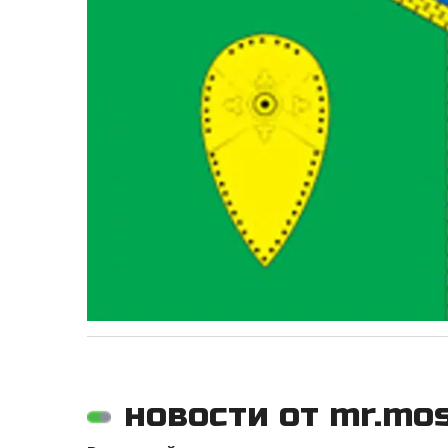
новости от mr.mo