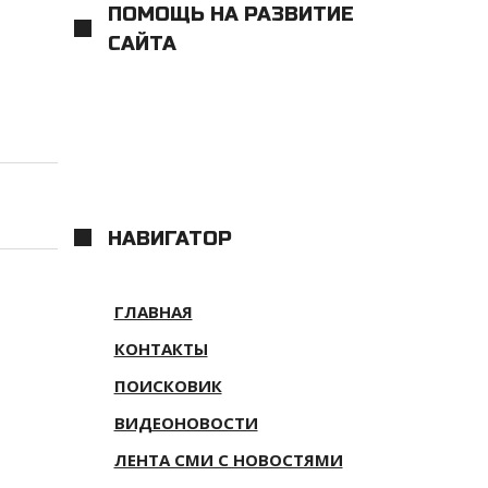
ПОМОЩЬ НА РАЗВИТИЕ
САЙТА
НАВИГАТОР
ГЛАВНАЯ
КОНТАКТЫ
ПОИСКОВИК
ВИДЕОНОВОСТИ
ЛЕНТА СМИ С НОВОСТЯМИ