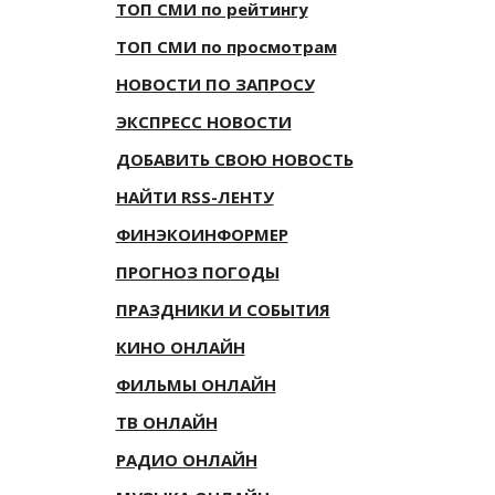
ТОП СМИ по рейтингу
ТОП СМИ по просмотрам
НОВОСТИ ПО ЗАПРОСУ
ЭКСПРЕСС НОВОСТИ
ДОБАВИТЬ СВОЮ НОВОСТЬ
НАЙТИ RSS-ЛЕНТУ
ФИНЭКОИНФОРМЕР
ПРОГНОЗ ПОГОДЫ
ПРАЗДНИКИ И СОБЫТИЯ
КИНО ОНЛАЙН
ФИЛЬМЫ ОНЛАЙН
ТВ ОНЛАЙН
РАДИО ОНЛАЙН