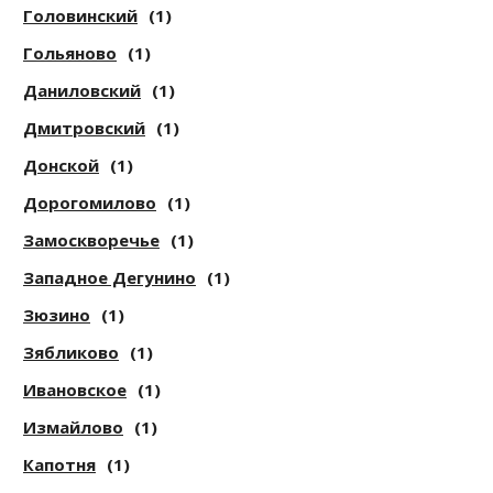
Головинский
(1)
Гольяново
(1)
Даниловский
(1)
Дмитровский
(1)
Донской
(1)
Дорогомилово
(1)
Замоскворечье
(1)
Западное Дегунино
(1)
Зюзино
(1)
Зябликово
(1)
Ивановское
(1)
Измайлово
(1)
Капотня
(1)