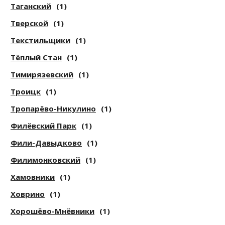
Таганский
(1)
Тверской
(1)
Текстильщики
(1)
Тёплый Стан
(1)
Тимирязевский
(1)
Троицк
(1)
Тропарёво-Никулино
(1)
Филёвский Парк
(1)
Фили-Давыдково
(1)
Филимонковский
(1)
Хамовники
(1)
Ховрино
(1)
Хорошёво-Мнёвники
(1)