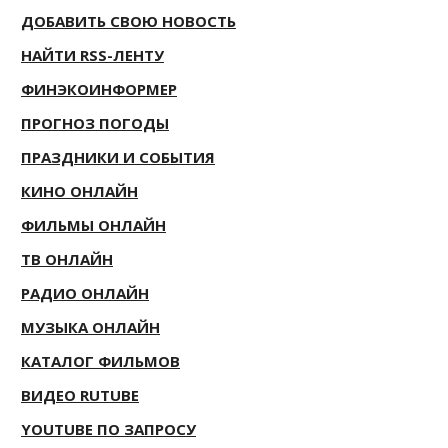
ДОБАВИТЬ СВОЮ НОВОСТЬ
НАЙТИ RSS-ЛЕНТУ
ФИНЭКОИНФОРМЕР
ПРОГНОЗ ПОГОДЫ
ПРАЗДНИКИ И СОБЫТИЯ
КИНО ОНЛАЙН
ФИЛЬМЫ ОНЛАЙН
ТВ ОНЛАЙН
РАДИО ОНЛАЙН
МУЗЫКА ОНЛАЙН
КАТАЛОГ ФИЛЬМОВ
ВИДЕО RUTUBE
YOUTUBE ПО ЗАПРОСУ