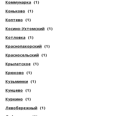
Коммунарка
(1)
Коньково
(1)
Коптево
(1)
Косино-Ухтомский
(1)
Котловка
(1)
Краснопахорский
(1)
Красносельский
(1)
Крылатское
(1)
Крюково
(1)
Кузьминки
(1)
Кунцево
(1)
Куркино
(1)
Левобережный
(1)