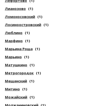
Лефортово
(1)
Лианозово
(1)
Ломоносовский
(1)
Лосиноостровский
(1)
Люблино
(1)
Марфино
(1)
Марьина Роща
(1)
Марьино
(1)
Матушкино
(1)
Метрогородок
(1)
Мещанский
(1)
Митино
(1)
Можайский
(1)
Молжаниновский
(1)