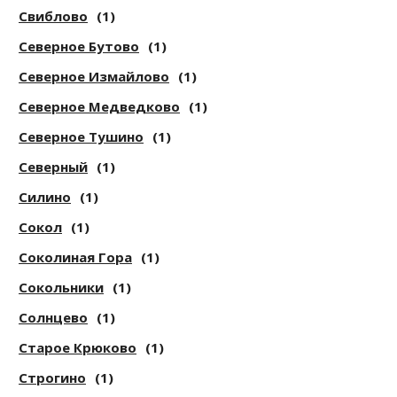
Свиблово
(1)
Северное Бутово
(1)
Северное Измайлово
(1)
Северное Медведково
(1)
Северное Тушино
(1)
Северный
(1)
Силино
(1)
Сокол
(1)
Соколиная Гора
(1)
Сокольники
(1)
Солнцево
(1)
Старое Крюково
(1)
Строгино
(1)