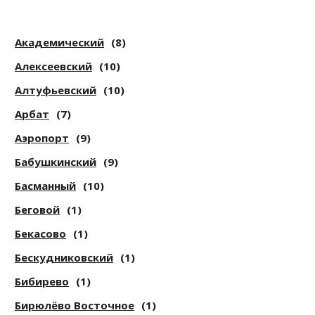
Академический
(8)
Алексеевский
(10)
Алтуфьевский
(10)
Арбат
(7)
Аэропорт
(9)
Бабушкинский
(9)
Басманный
(10)
Беговой
(1)
Бекасово
(1)
Бескудниковский
(1)
Бибирево
(1)
Бирюлёво Восточное
(1)