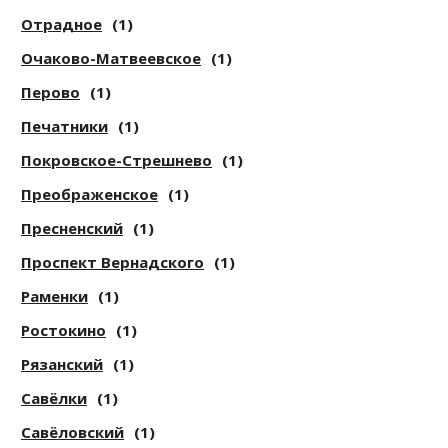
Отрадное
(1)
Очаково-Матвеевское
(1)
Перово
(1)
Печатники
(1)
Покровское-Стрешнево
(1)
Преображенское
(1)
Пресненский
(1)
Проспект Вернадского
(1)
Раменки
(1)
Ростокино
(1)
Рязанский
(1)
Савёлки
(1)
Савёловский
(1)