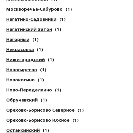
Москворечье-Сабурово
(1)
Нагатино-Садовники
(1)
Нагатинский Затон
(1)
Нагорный
(1)
Некрасовка
(1)
Нижегородский
(1)
Новогиреево
(1)
Новокосино
(1)
Ново-Переделкино
(1)
Обручевский
(1)
Орехово-Борисово Северное
(1)
Орехово-Борисово Южное
(1)
Останкинский
(1)