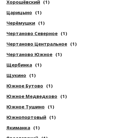
Хорошёвский
(1)
Царицыно
(1)
Черёмушки
(1)
Чертаново Северное
(1)
Чертаново Центральное
(1)
Чертаново Южное
(1)
Щербинка
(1)
Щукино
(1)
Южное Бутово
(1)
Южное Медведково
(1)
Южное Тушино
(1)
Южнопортовый
(1)
Якиманка
(1)