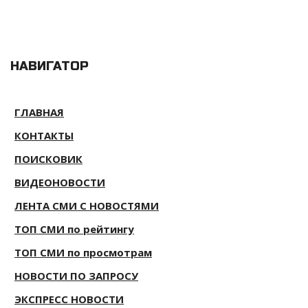
НАВИГАТОР
ГЛАВНАЯ
КОНТАКТЫ
ПОИСКОВИК
ВИДЕОНОВОСТИ
ЛЕНТА СМИ С НОВОСТЯМИ
ТОП СМИ по рейтингу
ТОП СМИ по просмотрам
НОВОСТИ ПО ЗАПРОСУ
ЭКСПРЕСС НОВОСТИ