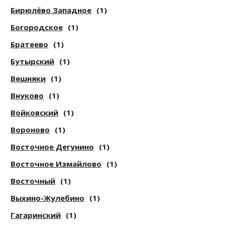
Бирюлёво Западное
(1)
Богородское
(1)
Братеево
(1)
Бутырский
(1)
Вешняки
(1)
Внуково
(1)
Войковский
(1)
Вороново
(1)
Восточное Дегунино
(1)
Восточное Измайлово
(1)
Восточный
(1)
Выхино-Жулебино
(1)
Гагаринский
(1)