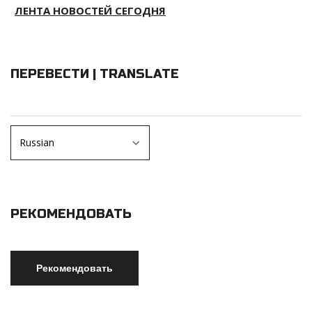
ЛЕНТА НОВОСТЕЙ СЕГОДНЯ
ПЕРЕВЕСТИ | TRANSLATE
РЕКОМЕНДОВАТЬ