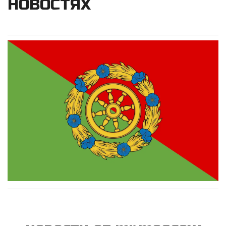
НОВОСТЯХ