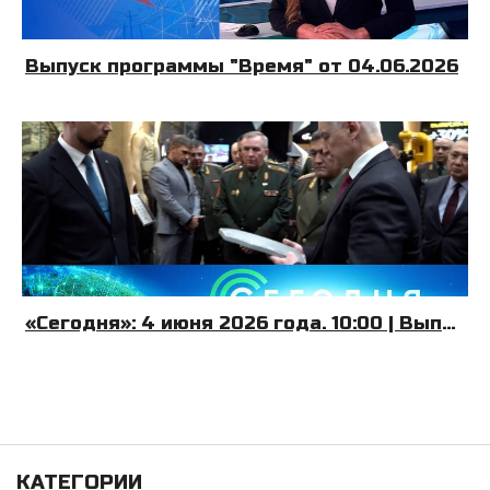
Выпуск программы "Время" от 04.06.2026
«Сегодня»: 4 июня 2026 года. 10:00 | Выпуск новостей | Новости НТВ
КАТЕГОРИИ