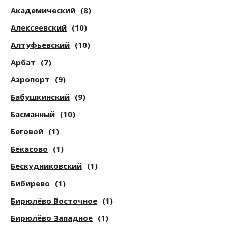
Академический
(8)
Алексеевский
(10)
Алтуфьевский
(10)
Арбат
(7)
Аэропорт
(9)
Бабушкинский
(9)
Басманный
(10)
Беговой
(1)
Бекасово
(1)
Бескудниковский
(1)
Бибирево
(1)
Бирюлёво Восточное
(1)
Бирюлёво Западное
(1)