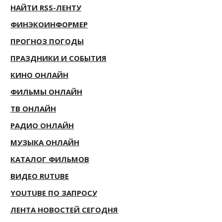
НАЙТИ RSS-ЛЕНТУ
ФИНЭКОИНФОРМЕР
ПРОГНОЗ ПОГОДЫ
ПРАЗДНИКИ И СОБЫТИЯ
КИНО ОНЛАЙН
ФИЛЬМЫ ОНЛАЙН
ТВ ОНЛАЙН
РАДИО ОНЛАЙН
МУЗЫКА ОНЛАЙН
КАТАЛОГ ФИЛЬМОВ
ВИДЕО RUTUBE
YOUTUBE ПО ЗАПРОСУ
ЛЕНТА НОВОСТЕЙ СЕГОДНЯ