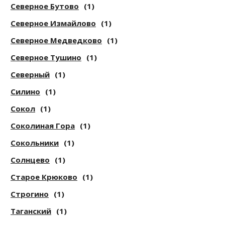
Северное Бутово
(1)
Северное Измайлово
(1)
Северное Медведково
(1)
Северное Тушино
(1)
Северный
(1)
Силино
(1)
Сокол
(1)
Соколиная Гора
(1)
Сокольники
(1)
Солнцево
(1)
Старое Крюково
(1)
Строгино
(1)
Таганский
(1)