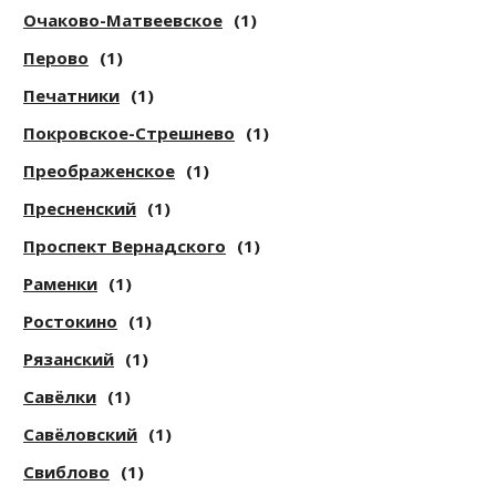
Очаково-Матвеевское
(1)
Перово
(1)
Печатники
(1)
Покровское-Стрешнево
(1)
Преображенское
(1)
Пресненский
(1)
Проспект Вернадского
(1)
Раменки
(1)
Ростокино
(1)
Рязанский
(1)
Савёлки
(1)
Савёловский
(1)
Свиблово
(1)