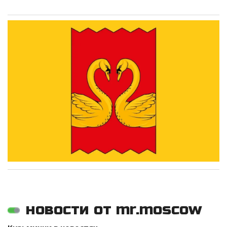
новости от mr.moscow