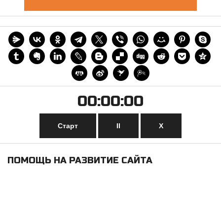
00:00:00
Старт
II
Х
ПОМОЩЬ НА РАЗВИТИЕ САЙТА