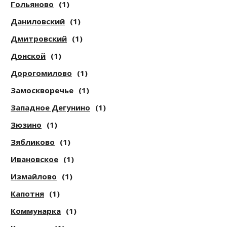
Гольяново
(1)
Даниловский
(1)
Дмитровский
(1)
Донской
(1)
Дорогомилово
(1)
Замоскворечье
(1)
Западное Дегунино
(1)
Зюзино
(1)
Зябликово
(1)
Ивановское
(1)
Измайлово
(1)
Капотня
(1)
Коммунарка
(1)