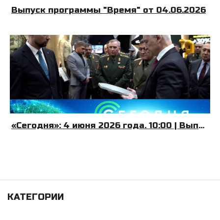
Выпуск программы "Время" от 04.06.2026
«Сегодня»: 4 июня 2026 года. 10:00 | Выпуск новостей | Новости НТВ
КАТЕГОРИИ