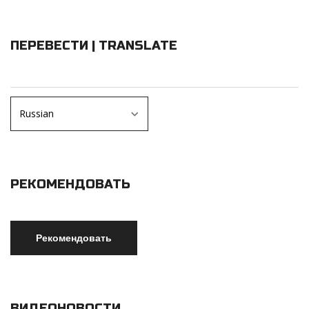
ПЕРЕВЕСТИ | TRANSLATE
РЕКОМЕНДОВАТЬ
ВИДЕОНОВОСТИ