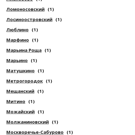
Ломоносовский
(1)
Лосиноостровский
(1)
Люблино
(1)
Марфино
(1)
Марьина Роща
(1)
Марьино
(1)
Матушкино
(1)
Метрогородок
(1)
Мещанский
(1)
Митино
(1)
Можайский
(1)
Молжаниновский
(1)
Москворечье-Сабурово
(1)