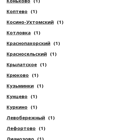
Коньково
(1)
Коптево
(1)
Косино-Ухтомский
(1)
Котловка
(1)
Краснопахорский
(1)
Красносельский
(1)
Крылатское
(1)
Крюково
(1)
Кузьминки
(1)
Кунцево
(1)
Куркино
(1)
Левобережный
(1)
Лефортово
(1)
Лианозово
(1)