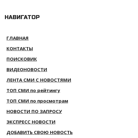
НАВИГАТОР
ГЛАВНАЯ
КОНТАКТЫ
ПОИСКОВИК
ВИДЕОНОВОСТИ
ЛЕНТА СМИ С НОВОСТЯМИ
ТОП СМИ по рейтингу
ТОП СМИ по просмотрам
НОВОСТИ ПО ЗАПРОСУ
ЭКСПРЕСС НОВОСТИ
ДОБАВИТЬ СВОЮ НОВОСТЬ