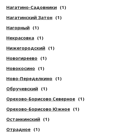
Нагатино-Садовники
(1)
Нагатинский Затон
(1)
Нагорный
(1)
Некрасовка
(1)
Нижегородский
(1)
Новогиреево
(1)
Новокосино
(1)
Ново-Переделкино
(1)
Обручевский
(1)
Орехово-Борисово Северное
(1)
Орехово-Борисово Южное
(1)
Останкинский
(1)
Отрадное
(1)