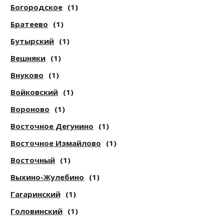
Богородское
(1)
Братеево
(1)
Бутырский
(1)
Вешняки
(1)
Внуково
(1)
Войковский
(1)
Вороново
(1)
Восточное Дегунино
(1)
Восточное Измайлово
(1)
Восточный
(1)
Выхино-Жулебино
(1)
Гагаринский
(1)
Головинский
(1)