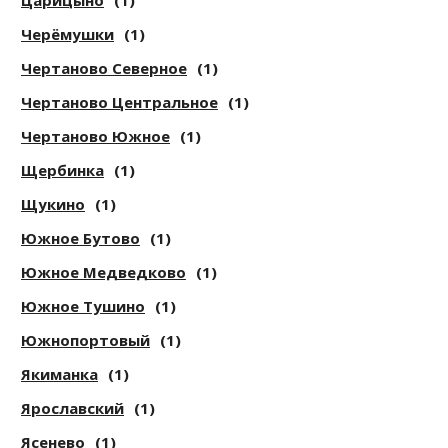
Царицыно
(1)
Черёмушки
(1)
Чертаново Северное
(1)
Чертаново Центральное
(1)
Чертаново Южное
(1)
Щербинка
(1)
Щукино
(1)
Южное Бутово
(1)
Южное Медведково
(1)
Южное Тушино
(1)
Южнопортовый
(1)
Якиманка
(1)
Ярославский
(1)
Ясенево
(1)