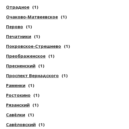
Отрадное
(1)
Очаково-Матвеевское
(1)
Перово
(1)
Печатники
(1)
Покровское-Стрешнево
(1)
Преображенское
(1)
Пресненский
(1)
Проспект Вернадского
(1)
Раменки
(1)
Ростокино
(1)
Рязанский
(1)
Савёлки
(1)
Савёловский
(1)