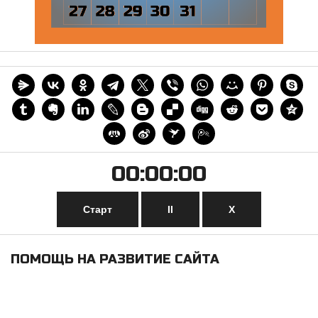
00:00:00
Старт
II
Х
ПОМОЩЬ НА РАЗВИТИЕ САЙТА