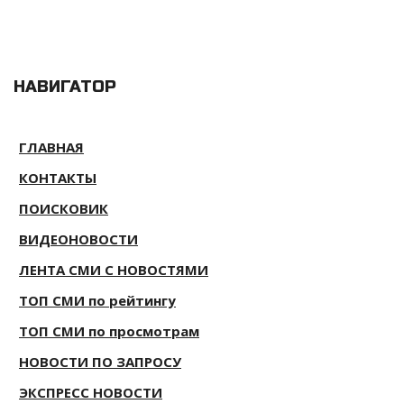
НАВИГАТОР
ГЛАВНАЯ
КОНТАКТЫ
ПОИСКОВИК
ВИДЕОНОВОСТИ
ЛЕНТА СМИ С НОВОСТЯМИ
ТОП СМИ по рейтингу
ТОП СМИ по просмотрам
НОВОСТИ ПО ЗАПРОСУ
ЭКСПРЕСС НОВОСТИ