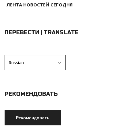
ЛЕНТА НОВОСТЕЙ СЕГОДНЯ
ПЕРЕВЕСТИ | TRANSLATE
РЕКОМЕНДОВАТЬ