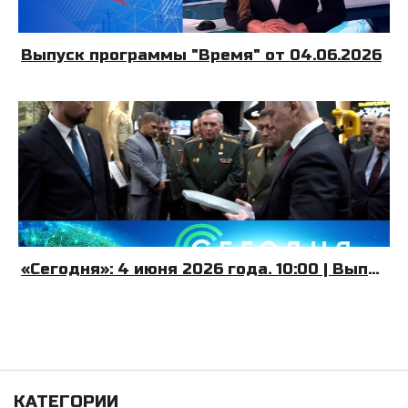
Выпуск программы "Время" от 04.06.2026
«Сегодня»: 4 июня 2026 года. 10:00 | Выпуск новостей | Новости НТВ
КАТЕГОРИИ