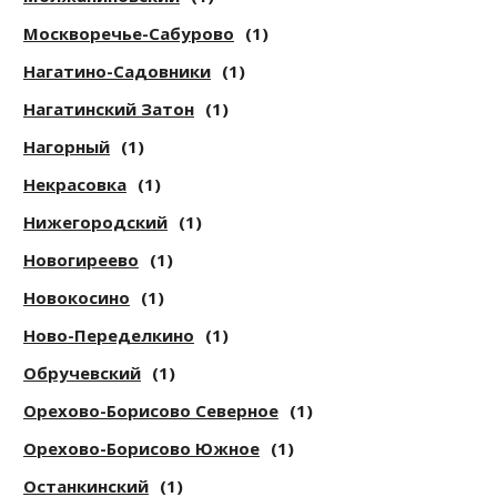
Москворечье-Сабурово
(1)
Нагатино-Садовники
(1)
Нагатинский Затон
(1)
Нагорный
(1)
Некрасовка
(1)
Нижегородский
(1)
Новогиреево
(1)
Новокосино
(1)
Ново-Переделкино
(1)
Обручевский
(1)
Орехово-Борисово Северное
(1)
Орехово-Борисово Южное
(1)
Останкинский
(1)