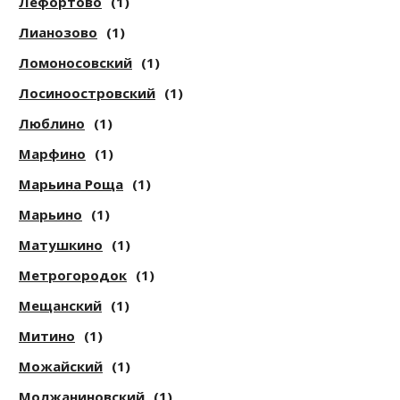
Лефортово
(1)
Лианозово
(1)
Ломоносовский
(1)
Лосиноостровский
(1)
Люблино
(1)
Марфино
(1)
Марьина Роща
(1)
Марьино
(1)
Матушкино
(1)
Метрогородок
(1)
Мещанский
(1)
Митино
(1)
Можайский
(1)
Молжаниновский
(1)