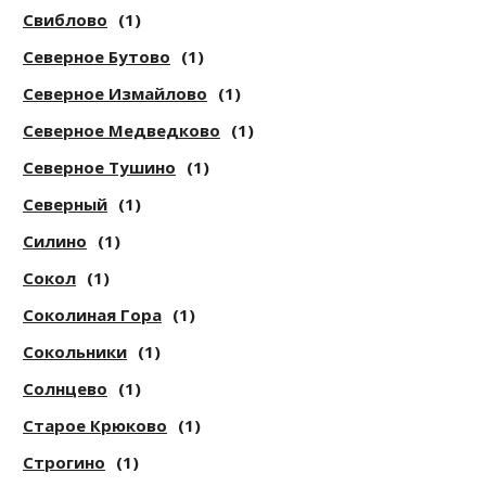
Свиблово
(1)
Северное Бутово
(1)
Северное Измайлово
(1)
Северное Медведково
(1)
Северное Тушино
(1)
Северный
(1)
Силино
(1)
Сокол
(1)
Соколиная Гора
(1)
Сокольники
(1)
Солнцево
(1)
Старое Крюково
(1)
Строгино
(1)