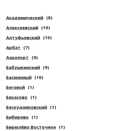
Академический
(8)
Алексеевский
(10)
Алтуфьевский
(10)
Арбат
(7)
Аэропорт
(9)
Бабушкинский
(9)
Басманный
(10)
Беговой
(1)
Бекасово
(1)
Бескудниковский
(1)
Бибирево
(1)
Бирюлёво Восточное
(1)