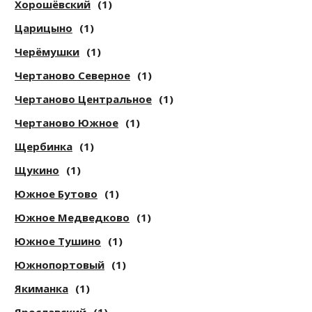
Хорошёвский
(1)
Царицыно
(1)
Черёмушки
(1)
Чертаново Северное
(1)
Чертаново Центральное
(1)
Чертаново Южное
(1)
Щербинка
(1)
Щукино
(1)
Южное Бутово
(1)
Южное Медведково
(1)
Южное Тушино
(1)
Южнопортовый
(1)
Якиманка
(1)
Ярославский
(1)