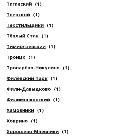
Таганский
(1)
Тверской
(1)
Текстильщики
(1)
Тёплый Стан
(1)
Тимирязевский
(1)
Троицк
(1)
Тропарёво-Никулино
(1)
Филёвский Парк
(1)
Фили-Давыдково
(1)
Филимонковский
(1)
Хамовники
(1)
Ховрино
(1)
Хорошёво-Мнёвники
(1)