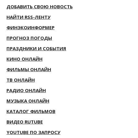
ДОБАВИТЬ СВОЮ НОВОСТЬ
НАЙТИ RSS-ЛЕНТУ
ФИНЭКОИНФОРМЕР
ПРОГНОЗ ПОГОДЫ
ПРАЗДНИКИ И СОБЫТИЯ
КИНО ОНЛАЙН
ФИЛЬМЫ ОНЛАЙН
ТВ ОНЛАЙН
РАДИО ОНЛАЙН
МУЗЫКА ОНЛАЙН
КАТАЛОГ ФИЛЬМОВ
ВИДЕО RUTUBE
YOUTUBE ПО ЗАПРОСУ