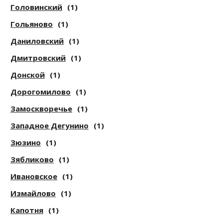
Головинский
(1)
Гольяново
(1)
Даниловский
(1)
Дмитровский
(1)
Донской
(1)
Дорогомилово
(1)
Замоскворечье
(1)
Западное Дегунино
(1)
Зюзино
(1)
Зябликово
(1)
Ивановское
(1)
Измайлово
(1)
Капотня
(1)