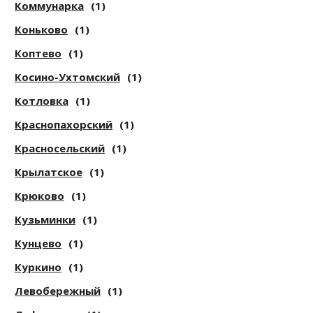
Коммунарка
(1)
Коньково
(1)
Коптево
(1)
Косино-Ухтомский
(1)
Котловка
(1)
Краснопахорский
(1)
Красносельский
(1)
Крылатское
(1)
Крюково
(1)
Кузьминки
(1)
Кунцево
(1)
Куркино
(1)
Левобережный
(1)