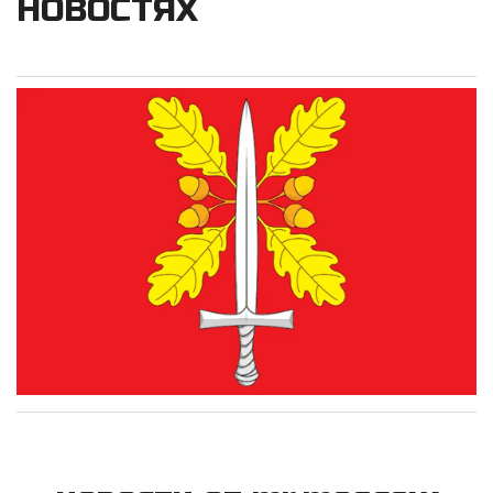
НОВОСТЯХ