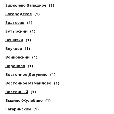
Бирюлёво Западное
(1)
Богородское
(1)
Братеево
(1)
Бутырский
(1)
Вешняки
(1)
Внуково
(1)
Войковский
(1)
Вороново
(1)
Восточное Дегунино
(1)
Восточное Измайлово
(1)
Восточный
(1)
Выхино-Жулебино
(1)
Гагаринский
(1)