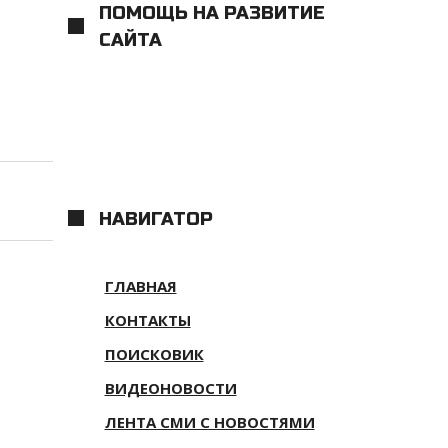
ПОМОЩЬ НА РАЗВИТИЕ
САЙТА
НАВИГАТОР
ГЛАВНАЯ
КОНТАКТЫ
ПОИСКОВИК
ВИДЕОНОВОСТИ
ЛЕНТА СМИ С НОВОСТЯМИ