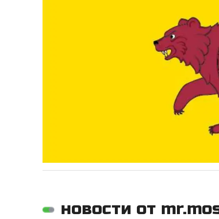
новости от mr.mo