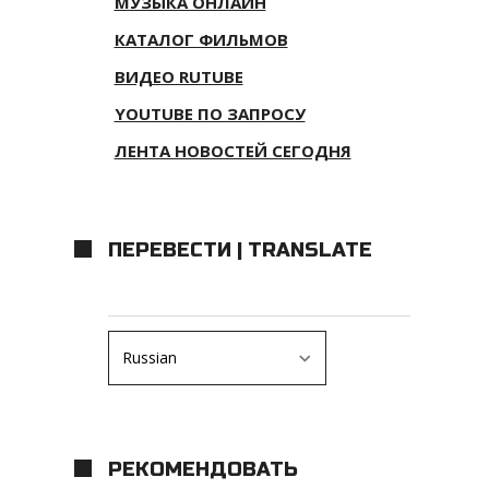
МУЗЫКА ОНЛАЙН
КАТАЛОГ ФИЛЬМОВ
ВИДЕО RUTUBE
YOUTUBE ПО ЗАПРОСУ
ЛЕНТА НОВОСТЕЙ СЕГОДНЯ
ПЕРЕВЕСТИ | TRANSLATE
РЕКОМЕНДОВАТЬ