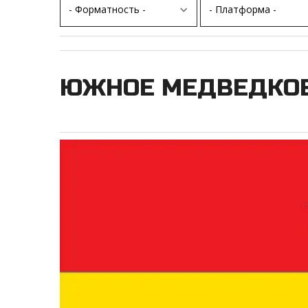
ЮЖНОЕ МЕДВЕДКОВ