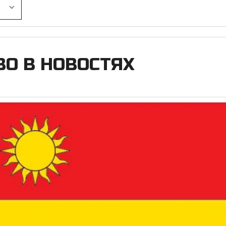
О В НОВОСТЯХ