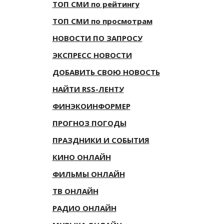
ТОП СМИ по рейтингу
ТОП СМИ по просмотрам
НОВОСТИ ПО ЗАПРОСУ
ЭКСПРЕСС НОВОСТИ
ДОБАВИТЬ СВОЮ НОВОСТЬ
НАЙТИ RSS-ЛЕНТУ
ФИНЭКОИНФОРМЕР
ПРОГНОЗ ПОГОДЫ
ПРАЗДНИКИ И СОБЫТИЯ
КИНО ОНЛАЙН
ФИЛЬМЫ ОНЛАЙН
ТВ ОНЛАЙН
РАДИО ОНЛАЙН