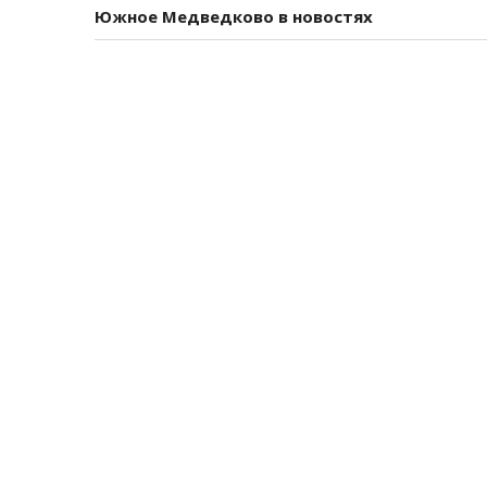
Южное Медведково в новостях