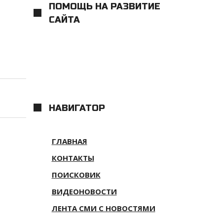
ПОМОЩЬ НА РАЗВИТИЕ
САЙТА
НАВИГАТОР
ГЛАВНАЯ
КОНТАКТЫ
ПОИСКОВИК
ВИДЕОНОВОСТИ
ЛЕНТА СМИ С НОВОСТЯМИ