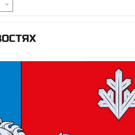
ВОСТЯХ