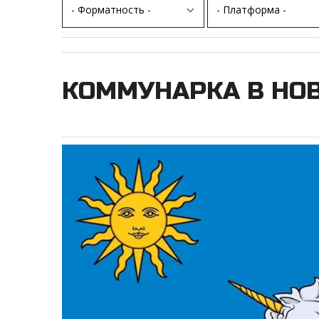
КОММУНАРКА В НО