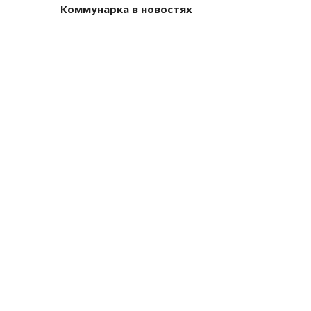
Коммунарка в новостях