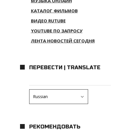
МУЗЫКА ОНЛАЙН
КАТАЛОГ ФИЛЬМОВ
ВИДЕО RUTUBE
YOUTUBE ПО ЗАПРОСУ
ЛЕНТА НОВОСТЕЙ СЕГОДНЯ
ПЕРЕВЕСТИ | TRANSLATE
РЕКОМЕНДОВАТЬ