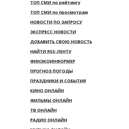
ТОП СМИ по рейтингу
ТОП СМИ по просмотрам
НОВОСТИ ПО ЗАПРОСУ
ЭКСПРЕСС НОВОСТИ
ДОБАВИТЬ СВОЮ НОВОСТЬ
НАЙТИ RSS-ЛЕНТУ
ФИНЭКОИНФОРМЕР
ПРОГНОЗ ПОГОДЫ
ПРАЗДНИКИ И СОБЫТИЯ
КИНО ОНЛАЙН
ФИЛЬМЫ ОНЛАЙН
ТВ ОНЛАЙН
РАДИО ОНЛАЙН