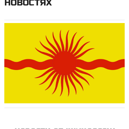
НОВОСТЯХ