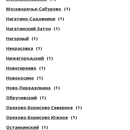
Москворечье-Сабурово
(1)
Нагатино-Садовники
(1)
Нагатинский Затон
(1)
Нагорный
(1)
Некрасовка
(1)
Нижегородский
(1)
Новогиреево
(1)
Новокосино
(1)
Ново-Переделкино
(1)
Обручевский
(1)
Орехово-Борисово Северное
(1)
Орехово-Борисово Южное
(1)
Останкинский
(1)