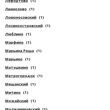
Лефортово
(1)
Лианозово
(1)
Ломоносовский
(1)
Лосиноостровский
(1)
Люблино
(1)
Марфино
(1)
Марьина Роща
(1)
Марьино
(1)
Матушкино
(1)
Метрогородок
(1)
Мещанский
(1)
Митино
(1)
Можайский
(1)
Молжаниновский
(1)