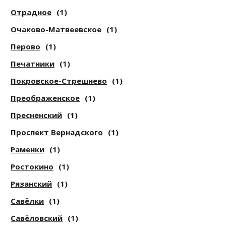
Отрадное
(1)
Очаково-Матвеевское
(1)
Перово
(1)
Печатники
(1)
Покровское-Стрешнево
(1)
Преображенское
(1)
Пресненский
(1)
Проспект Вернадского
(1)
Раменки
(1)
Ростокино
(1)
Рязанский
(1)
Савёлки
(1)
Савёловский
(1)