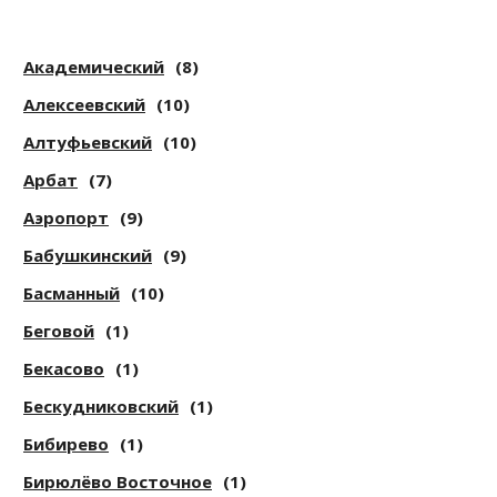
Академический
(8)
Алексеевский
(10)
Алтуфьевский
(10)
Арбат
(7)
Аэропорт
(9)
Бабушкинский
(9)
Басманный
(10)
Беговой
(1)
Бекасово
(1)
Бескудниковский
(1)
Бибирево
(1)
Бирюлёво Восточное
(1)