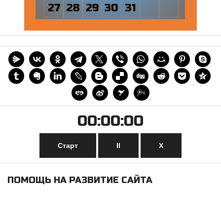
00:00:00
Старт
II
Х
ПОМОЩЬ НА РАЗВИТИЕ САЙТА