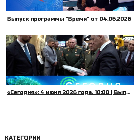
Выпуск программы "Время" от 04.06.2026
«Сегодня»: 4 июня 2026 года. 10:00 | Выпуск новостей | Новости НТВ
КАТЕГОРИИ