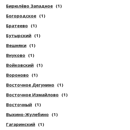
Бирюлёво Западное
(1)
Богородское
(1)
Братеево
(1)
Бутырский
(1)
Вешняки
(1)
Внуково
(1)
Войковский
(1)
Вороново
(1)
Восточное Дегунино
(1)
Восточное Измайлово
(1)
Восточный
(1)
Выхино-Жулебино
(1)
Гагаринский
(1)