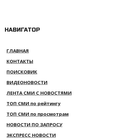
НАВИГАТОР
ГЛАВНАЯ
КОНТАКТЫ
ПОИСКОВИК
ВИДЕОНОВОСТИ
ЛЕНТА СМИ С НОВОСТЯМИ
ТОП СМИ по рейтингу
ТОП СМИ по просмотрам
НОВОСТИ ПО ЗАПРОСУ
ЭКСПРЕСС НОВОСТИ