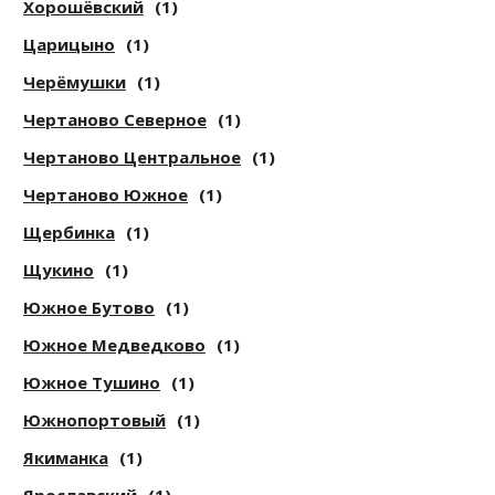
Хорошёвский
(1)
Царицыно
(1)
Черёмушки
(1)
Чертаново Северное
(1)
Чертаново Центральное
(1)
Чертаново Южное
(1)
Щербинка
(1)
Щукино
(1)
Южное Бутово
(1)
Южное Медведково
(1)
Южное Тушино
(1)
Южнопортовый
(1)
Якиманка
(1)