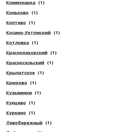
Коммунарка
(1)
Коньково
(1)
Коптево
(1)
Косино-Ухтомский
(1)
Котловка
(1)
Краснопахорский
(1)
Красносельский
(1)
Крылатское
(1)
Крюково
(1)
Кузьминки
(1)
Кунцево
(1)
Куркино
(1)
Левобережный
(1)