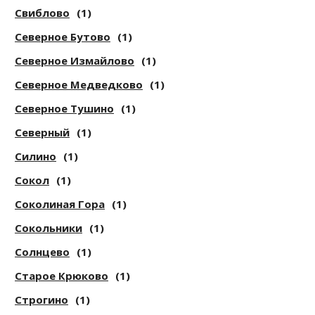
Свиблово
(1)
Северное Бутово
(1)
Северное Измайлово
(1)
Северное Медведково
(1)
Северное Тушино
(1)
Северный
(1)
Силино
(1)
Сокол
(1)
Соколиная Гора
(1)
Сокольники
(1)
Солнцево
(1)
Старое Крюково
(1)
Строгино
(1)