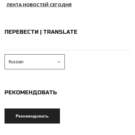
ЛЕНТА НОВОСТЕЙ СЕГОДНЯ
ПЕРЕВЕСТИ | TRANSLATE
РЕКОМЕНДОВАТЬ