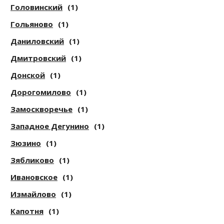
Головинский
(1)
Гольяново
(1)
Даниловский
(1)
Дмитровский
(1)
Донской
(1)
Дорогомилово
(1)
Замоскворечье
(1)
Западное Дегунино
(1)
Зюзино
(1)
Зябликово
(1)
Ивановское
(1)
Измайлово
(1)
Капотня
(1)