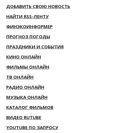
ДОБАВИТЬ СВОЮ НОВОСТЬ
НАЙТИ RSS-ЛЕНТУ
ФИНЭКОИНФОРМЕР
ПРОГНОЗ ПОГОДЫ
ПРАЗДНИКИ И СОБЫТИЯ
КИНО ОНЛАЙН
ФИЛЬМЫ ОНЛАЙН
ТВ ОНЛАЙН
РАДИО ОНЛАЙН
МУЗЫКА ОНЛАЙН
КАТАЛОГ ФИЛЬМОВ
ВИДЕО RUTUBE
YOUTUBE ПО ЗАПРОСУ