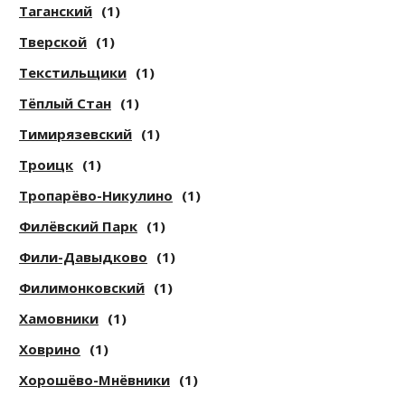
Таганский
(1)
Тверской
(1)
Текстильщики
(1)
Тёплый Стан
(1)
Тимирязевский
(1)
Троицк
(1)
Тропарёво-Никулино
(1)
Филёвский Парк
(1)
Фили-Давыдково
(1)
Филимонковский
(1)
Хамовники
(1)
Ховрино
(1)
Хорошёво-Мнёвники
(1)