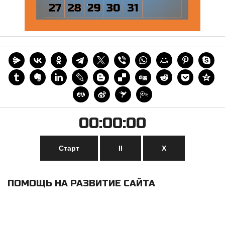
00:00:00
Старт
II
Х
ПОМОЩЬ НА РАЗВИТИЕ САЙТА