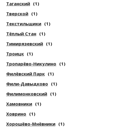
Таганский
(1)
Тверской
(1)
Текстильщики
(1)
Тёплый Стан
(1)
Тимирязевский
(1)
Троицк
(1)
Тропарёво-Никулино
(1)
Филёвский Парк
(1)
Фили-Давыдково
(1)
Филимонковский
(1)
Хамовники
(1)
Ховрино
(1)
Хорошёво-Мнёвники
(1)