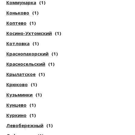
Коммунарка
(1)
Коньково
(1)
Коптево
(1)
Косино-Ухтомский
(1)
Котловка
(1)
Краснопахорский
(1)
Красносельский
(1)
Крылатское
(1)
Крюково
(1)
Кузьминки
(1)
Кунцево
(1)
Куркино
(1)
Левобережный
(1)