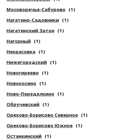
Москворечье-Сабурово
(1)
Нагатино-Садовники
(1)
Нагатинский Затон
(1)
Нагорный
(1)
Некрасовка
(1)
Нижегородский
(1)
Новогиреево
(1)
Новокосино
(1)
Ново-Переделкино
(1)
Обручевский
(1)
Орехово-Борисово Северное
(1)
Орехово-Борисово Южное
(1)
Останкинский
(1)