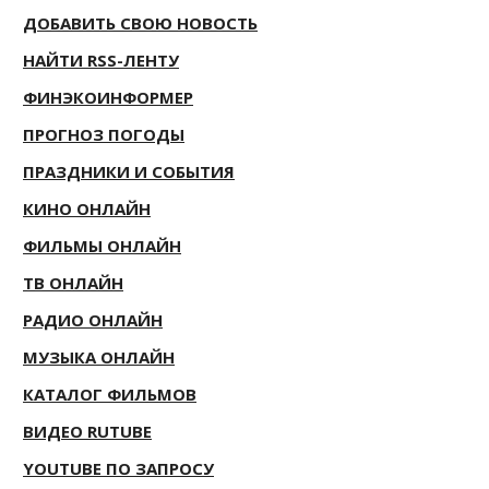
ДОБАВИТЬ СВОЮ НОВОСТЬ
НАЙТИ RSS-ЛЕНТУ
ФИНЭКОИНФОРМЕР
ПРОГНОЗ ПОГОДЫ
ПРАЗДНИКИ И СОБЫТИЯ
КИНО ОНЛАЙН
ФИЛЬМЫ ОНЛАЙН
ТВ ОНЛАЙН
РАДИО ОНЛАЙН
МУЗЫКА ОНЛАЙН
КАТАЛОГ ФИЛЬМОВ
ВИДЕО RUTUBE
YOUTUBE ПО ЗАПРОСУ