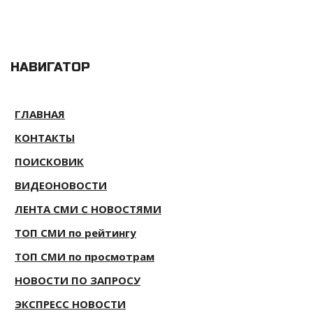
НАВИГАТОР
ГЛАВНАЯ
КОНТАКТЫ
ПОИСКОВИК
ВИДЕОНОВОСТИ
ЛЕНТА СМИ С НОВОСТЯМИ
ТОП СМИ по рейтингу
ТОП СМИ по просмотрам
НОВОСТИ ПО ЗАПРОСУ
ЭКСПРЕСС НОВОСТИ