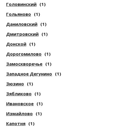
Головинский
(1)
Гольяново
(1)
Даниловский
(1)
Дмитровский
(1)
Донской
(1)
Дорогомилово
(1)
Замоскворечье
(1)
Западное Дегунино
(1)
Зюзино
(1)
Зябликово
(1)
Ивановское
(1)
Измайлово
(1)
Капотня
(1)