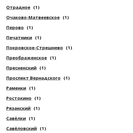
Отрадное
(1)
Очаково-Матвеевское
(1)
Перово
(1)
Печатники
(1)
Покровское-Стрешнево
(1)
Преображенское
(1)
Пресненский
(1)
Проспект Вернадского
(1)
Раменки
(1)
Ростокино
(1)
Рязанский
(1)
Савёлки
(1)
Савёловский
(1)