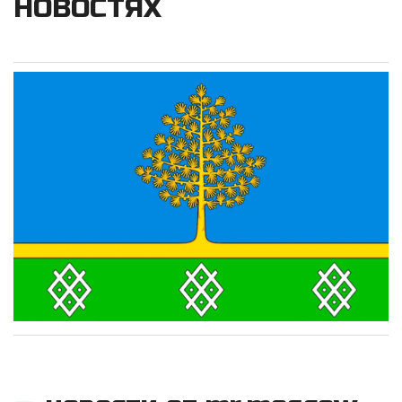
НОВОСТЯХ