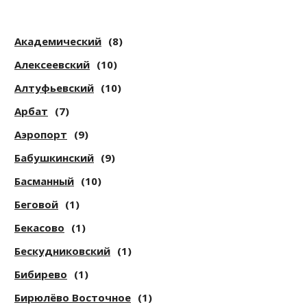
Академический
(8)
Алексеевский
(10)
Алтуфьевский
(10)
Арбат
(7)
Аэропорт
(9)
Бабушкинский
(9)
Басманный
(10)
Беговой
(1)
Бекасово
(1)
Бескудниковский
(1)
Бибирево
(1)
Бирюлёво Восточное
(1)