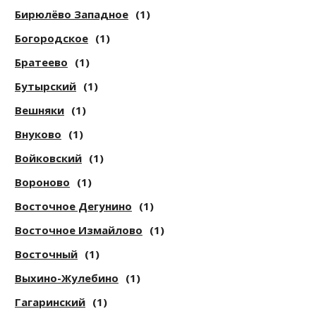
Бирюлёво Западное
(1)
Богородское
(1)
Братеево
(1)
Бутырский
(1)
Вешняки
(1)
Внуково
(1)
Войковский
(1)
Вороново
(1)
Восточное Дегунино
(1)
Восточное Измайлово
(1)
Восточный
(1)
Выхино-Жулебино
(1)
Гагаринский
(1)