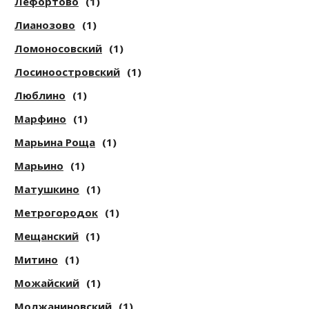
Лефортово
(1)
Лианозово
(1)
Ломоносовский
(1)
Лосиноостровский
(1)
Люблино
(1)
Марфино
(1)
Марьина Роща
(1)
Марьино
(1)
Матушкино
(1)
Метрогородок
(1)
Мещанский
(1)
Митино
(1)
Можайский
(1)
Молжаниновский
(1)