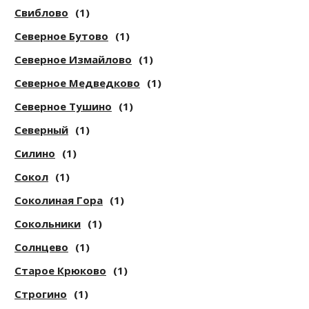
Свиблово
(1)
Северное Бутово
(1)
Северное Измайлово
(1)
Северное Медведково
(1)
Северное Тушино
(1)
Северный
(1)
Силино
(1)
Сокол
(1)
Соколиная Гора
(1)
Сокольники
(1)
Солнцево
(1)
Старое Крюково
(1)
Строгино
(1)