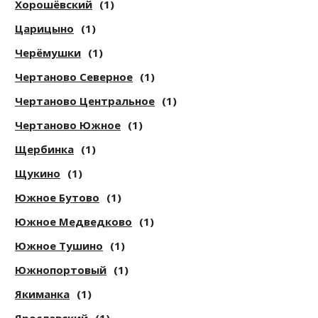
Хорошёвский
(1)
Царицыно
(1)
Черёмушки
(1)
Чертаново Северное
(1)
Чертаново Центральное
(1)
Чертаново Южное
(1)
Щербинка
(1)
Щукино
(1)
Южное Бутово
(1)
Южное Медведково
(1)
Южное Тушино
(1)
Южнопортовый
(1)
Якиманка
(1)
Ярославский
(1)