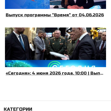
Выпуск программы "Время" от 04.06.2026
«Сегодня»: 4 июня 2026 года. 10:00 | Выпуск новостей | Новости НТВ
КАТЕГОРИИ