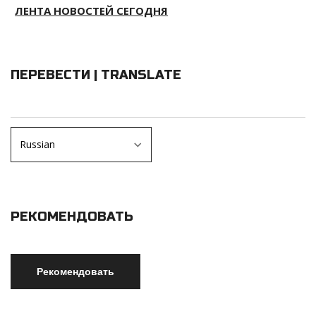
ЛЕНТА НОВОСТЕЙ СЕГОДНЯ
ПЕРЕВЕСТИ | TRANSLATE
РЕКОМЕНДОВАТЬ