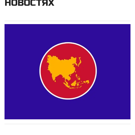
НОВОСТЯХ