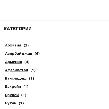
КАТЕГОРИИ
Абхазия
(2)
Азербайджан
(6)
Армения
(4)
Афганистан
(1)
Бангладеш
(1)
Бахрейн
(1)
Бруней
(1)
Бутан
(1)