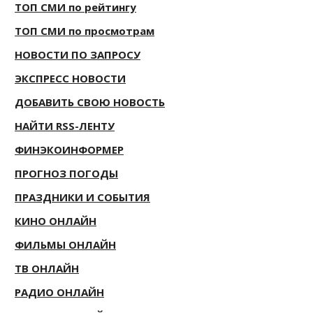
ТОП СМИ по рейтингу
ТОП СМИ по просмотрам
НОВОСТИ ПО ЗАПРОСУ
ЭКСПРЕСС НОВОСТИ
ДОБАВИТЬ СВОЮ НОВОСТЬ
НАЙТИ RSS-ЛЕНТУ
ФИНЭКОИНФОРМЕР
ПРОГНОЗ ПОГОДЫ
ПРАЗДНИКИ И СОБЫТИЯ
КИНО ОНЛАЙН
ФИЛЬМЫ ОНЛАЙН
ТВ ОНЛАЙН
РАДИО ОНЛАЙН