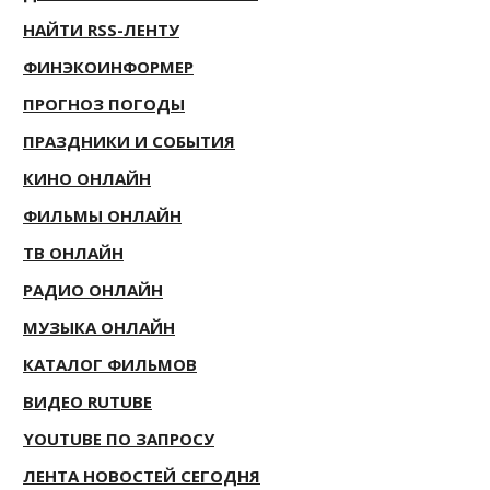
НАЙТИ RSS-ЛЕНТУ
ФИНЭКОИНФОРМЕР
ПРОГНОЗ ПОГОДЫ
ПРАЗДНИКИ И СОБЫТИЯ
КИНО ОНЛАЙН
ФИЛЬМЫ ОНЛАЙН
ТВ ОНЛАЙН
РАДИО ОНЛАЙН
МУЗЫКА ОНЛАЙН
КАТАЛОГ ФИЛЬМОВ
ВИДЕО RUTUBE
YOUTUBE ПО ЗАПРОСУ
ЛЕНТА НОВОСТЕЙ СЕГОДНЯ