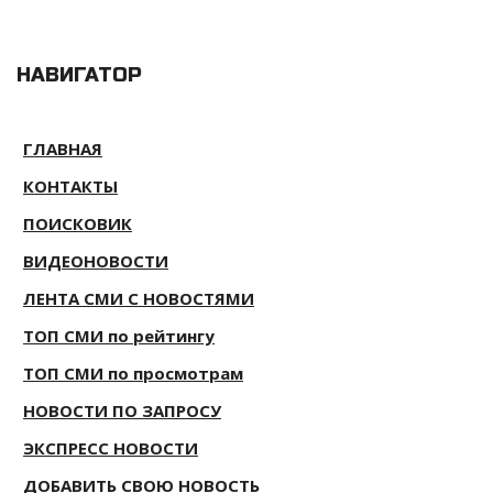
НАВИГАТОР
ГЛАВНАЯ
КОНТАКТЫ
ПОИСКОВИК
ВИДЕОНОВОСТИ
ЛЕНТА СМИ С НОВОСТЯМИ
ТОП СМИ по рейтингу
ТОП СМИ по просмотрам
НОВОСТИ ПО ЗАПРОСУ
ЭКСПРЕСС НОВОСТИ
ДОБАВИТЬ СВОЮ НОВОСТЬ