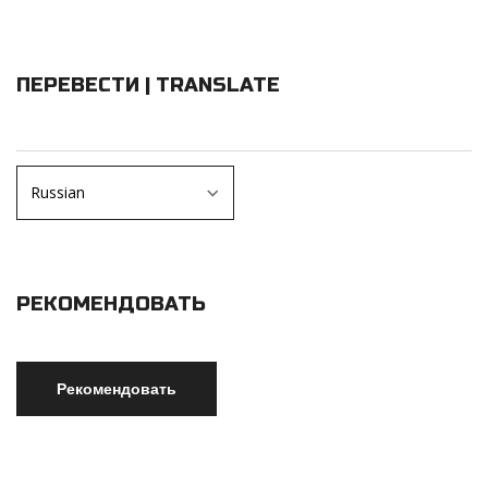
ПЕРЕВЕСТИ | TRANSLATE
РЕКОМЕНДОВАТЬ