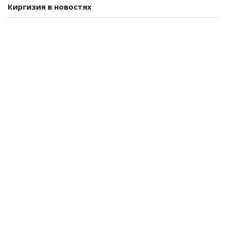
Киргизия в новостях