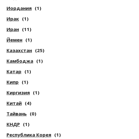
Иордания
(1)
Ирак
(1)
Иран
(11)
Йемен
(1)
Казахстан
(25)
Камбоджа
(1)
Катар
(1)
Кипр
(1)
Киргизия
(1)
Китай
(4)
Тайвань
(0)
КНДР
(1)
Республика Корея
(1)