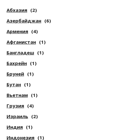
Абхазия
(2)
Азербайджан
(6)
Армения
(4)
Афганистан
(1)
Бангладеш
(1)
Бахрейн
(1)
Бруней
(1)
Бутан
(1)
Вьетнам
(1)
Грузия
(4)
Израиль
(2)
Индия
(1)
Индонезия
(1)