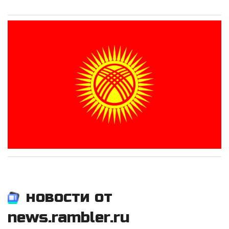
новости от
news.rambler.ru