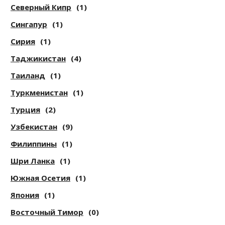
Северный Кипр
(1)
Сингапур
(1)
Сирия
(1)
Таджикистан
(4)
Таиланд
(1)
Туркменистан
(1)
Турция
(2)
Узбекистан
(9)
Филиппины
(1)
Шри Ланка
(1)
Южная Осетия
(1)
Япония
(1)
Восточный Тимор
(0)