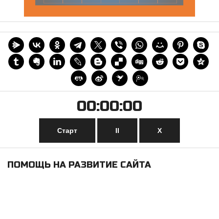
00:00:00
Старт
II
Х
ПОМОЩЬ НА РАЗВИТИЕ САЙТА