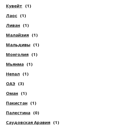
Кувейт
(1)
Лаос
(1)
Ливан
(1)
Малайзия
(1)
Мальдивы
(1)
Монголия
(1)
Мьянма
(1)
Непал
(1)
ОАЭ
(3)
Оман
(1)
Пакистан
(1)
Палестина
(0)
Саудовская Аравия
(1)