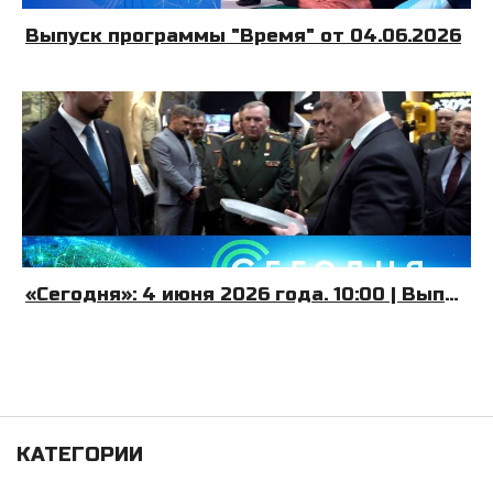
Выпуск программы "Время" от 04.06.2026
«Сегодня»: 4 июня 2026 года. 10:00 | Выпуск новостей | Новости НТВ
КАТЕГОРИИ