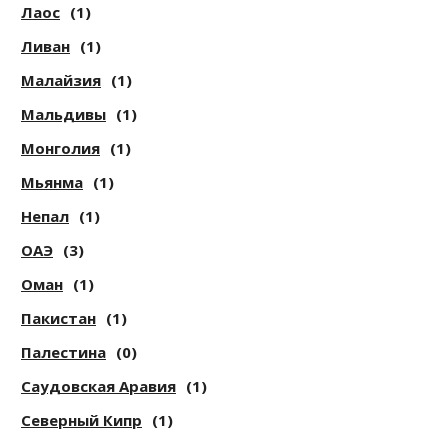
Лаос
(1)
Ливан
(1)
Малайзия
(1)
Мальдивы
(1)
Монголия
(1)
Мьянма
(1)
Непал
(1)
ОАЭ
(3)
Оман
(1)
Пакистан
(1)
Палестина
(0)
Саудовская Аравия
(1)
Северный Кипр
(1)