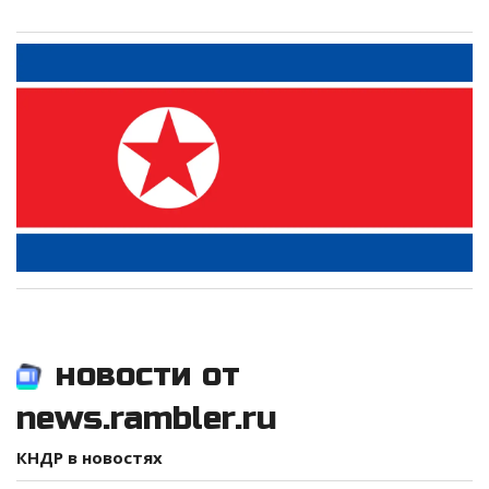
новости от
news.rambler.ru
КНДР в новостях