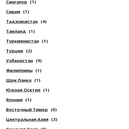
Сингапур
(1)
Сирия
(1)
Таджикистан
(4)
Таиланд
(1)
Туркменистан
(1)
Турция
(2)
Узбекистан
(9)
Филиппины
(1)
Шри Ланка
(1)
Южная Осетия
(1)
Япония
(1)
Восточный Тимор
(0)
Центральная Азия
(3)