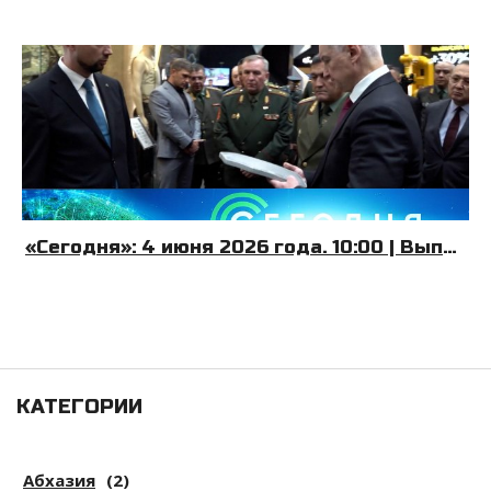
«Сегодня»: 4 июня 2026 года. 10:00 | Выпуск новостей | Новости НТВ
КАТЕГОРИИ
Абхазия
(2)