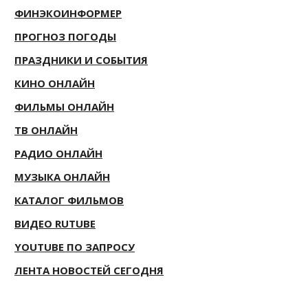
ФИНЭКОИНФОРМЕР
ПРОГНОЗ ПОГОДЫ
ПРАЗДНИКИ И СОБЫТИЯ
КИНО ОНЛАЙН
ФИЛЬМЫ ОНЛАЙН
ТВ ОНЛАЙН
РАДИО ОНЛАЙН
МУЗЫКА ОНЛАЙН
КАТАЛОГ ФИЛЬМОВ
ВИДЕО RUTUBE
YOUTUBE ПО ЗАПРОСУ
ЛЕНТА НОВОСТЕЙ СЕГОДНЯ