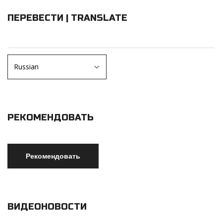
ПЕРЕВЕСТИ | TRANSLATE
РЕКОМЕНДОВАТЬ
ВИДЕОНОВОСТИ