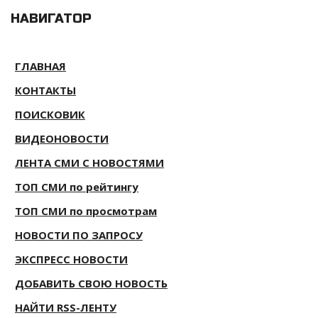
НАВИГАТОР
ГЛАВНАЯ
КОНТАКТЫ
ПОИСКОВИК
ВИДЕОНОВОСТИ
ЛЕНТА СМИ С НОВОСТЯМИ
ТОП СМИ по рейтингу
ТОП СМИ по просмотрам
НОВОСТИ ПО ЗАПРОСУ
ЭКСПРЕСС НОВОСТИ
ДОБАВИТЬ СВОЮ НОВОСТЬ
НАЙТИ RSS-ЛЕНТУ