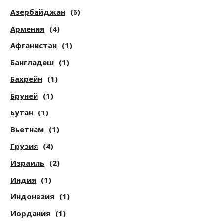
Азербайджан
(6)
Армения
(4)
Афганистан
(1)
Бангладеш
(1)
Бахрейн
(1)
Бруней
(1)
Бутан
(1)
Вьетнам
(1)
Грузия
(4)
Израиль
(2)
Индия
(1)
Индонезия
(1)
Иордания
(1)