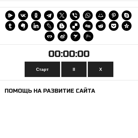
00:00:00
Старт
II
Х
ПОМОЩЬ НА РАЗВИТИЕ САЙТА