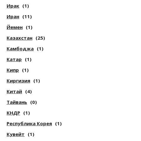
Ирак
(1)
Иран
(11)
Йемен
(1)
Казахстан
(25)
Камбоджа
(1)
Катар
(1)
Кипр
(1)
Киргизия
(1)
Китай
(4)
Тайвань
(0)
КНДР
(1)
Республика Корея
(1)
Кувейт
(1)