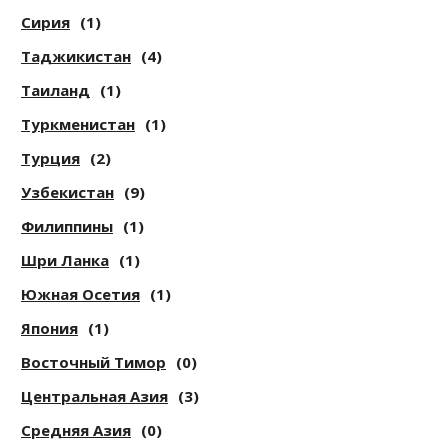
Сирия
(1)
Таджикистан
(4)
Таиланд
(1)
Туркменистан
(1)
Турция
(2)
Узбекистан
(9)
Филиппины
(1)
Шри Ланка
(1)
Южная Осетия
(1)
Япония
(1)
Восточный Тимор
(0)
Центральная Азия
(3)
Средняя Азия
(0)