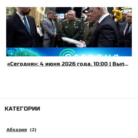
«Сегодня»: 4 июня 2026 года. 10:00 | Выпуск новостей | Новости НТВ
КАТЕГОРИИ
Абхазия
(2)