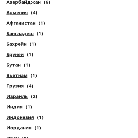
Азербайджан
(6)
Армения
(4)
Афганистан
(1)
Бангладеш
(1)
Бахрейн
(1)
Бруней
(1)
Бутан
(1)
Вьетнам
(1)
Грузия
(4)
Израиль
(2)
Индия
(1)
Индонезия
(1)
Иордания
(1)