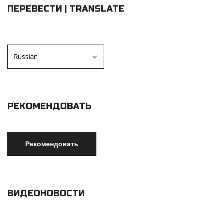
ПЕРЕВЕСТИ | TRANSLATE
РЕКОМЕНДОВАТЬ
ВИДЕОНОВОСТИ