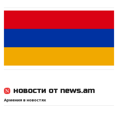
новости от news.am
Армения в новостях