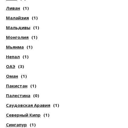
Ливан
(1)
Малайзия
(1)
Мальдивы
(1)
Монголия
(1)
Мьянма
(1)
Непал
(1)
ОАЭ
(3)
Оман
(1)
Пакистан
(1)
Палестина
(0)
Саудовская Аравия
(1)
Северный Кипр
(1)
Сингапур
(1)