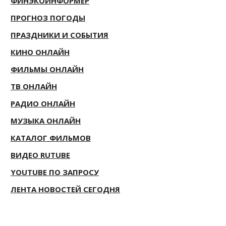
ФИНЭКОИНФОРМЕР
ПРОГНОЗ ПОГОДЫ
ПРАЗДНИКИ И СОБЫТИЯ
КИНО ОНЛАЙН
ФИЛЬМЫ ОНЛАЙН
ТВ ОНЛАЙН
РАДИО ОНЛАЙН
МУЗЫКА ОНЛАЙН
КАТАЛОГ ФИЛЬМОВ
ВИДЕО RUTUBE
YOUTUBE ПО ЗАПРОСУ
ЛЕНТА НОВОСТЕЙ СЕГОДНЯ