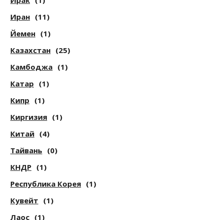
Ирак
(1)
Иран
(11)
Йемен
(1)
Казахстан
(25)
Камбоджа
(1)
Катар
(1)
Кипр
(1)
Киргизия
(1)
Китай
(4)
Тайвань
(0)
КНДР
(1)
Республика Корея
(1)
Кувейт
(1)
Лаос
(1)