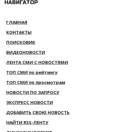
НАВИГАТОР
ГЛАВНАЯ
КОНТАКТЫ
ПОИСКОВИК
ВИДЕОНОВОСТИ
ЛЕНТА СМИ С НОВОСТЯМИ
ТОП СМИ по рейтингу
ТОП СМИ по просмотрам
НОВОСТИ ПО ЗАПРОСУ
ЭКСПРЕСС НОВОСТИ
ДОБАВИТЬ СВОЮ НОВОСТЬ
НАЙТИ RSS-ЛЕНТУ