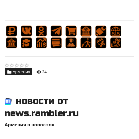
Армения
24
новости от
news.rambler.ru
Армения в новостях