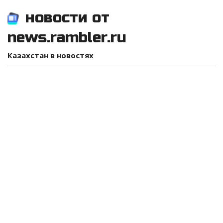
новости от
news.rambler.ru
Казахстан в новостях