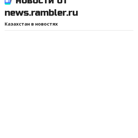
новости от
news.rambler.ru
Казахстан в новостях