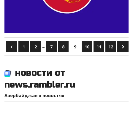
...
1
2
7
8
9
10
11
12
новости от
news.rambler.ru
Азербайджан в новостях