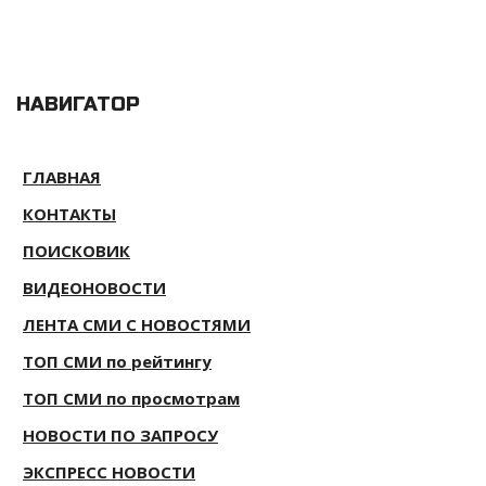
НАВИГАТОР
ГЛАВНАЯ
КОНТАКТЫ
ПОИСКОВИК
ВИДЕОНОВОСТИ
ЛЕНТА СМИ С НОВОСТЯМИ
ТОП СМИ по рейтингу
ТОП СМИ по просмотрам
НОВОСТИ ПО ЗАПРОСУ
ЭКСПРЕСС НОВОСТИ