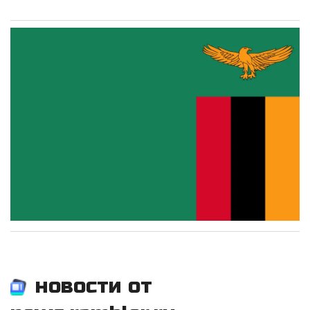
новости от