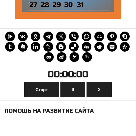
00:00:00
Старт
II
Х
ПОМОЩЬ НА РАЗВИТИЕ САЙТА