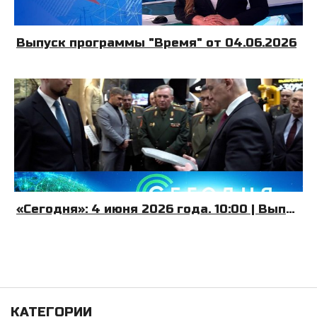
Выпуск программы "Время" от 04.06.2026
«Сегодня»: 4 июня 2026 года. 10:00 | Выпуск новостей | Новости НТВ
КАТЕГОРИИ