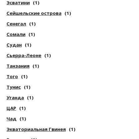
Эсватини
(1)
Сейшельские острова
(1)
Сенегал
(1)
Сомали
(1)
Судан
(1)
Сьерра-Леоне
(1)
Танзания
(1)
Того
(1)
Тунис
(1)
Уганда
(1)
ЦАР
(1)
Чад
(1)
Экваториальная Гвинея
(1)