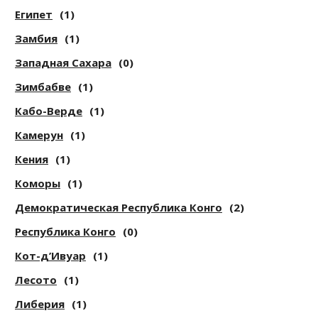
Египет
(1)
Замбия
(1)
Западная Сахара
(0)
Зимбабве
(1)
Кабо-Верде
(1)
Камерун
(1)
Кения
(1)
Коморы
(1)
Демократическая Республика Конго
(2)
Республика Конго
(0)
Кот-д’Ивуар
(1)
Лесото
(1)
Либерия
(1)