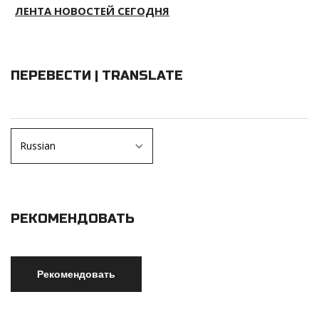
ЛЕНТА НОВОСТЕЙ СЕГОДНЯ
ПЕРЕВЕСТИ | TRANSLATE
РЕКОМЕНДОВАТЬ