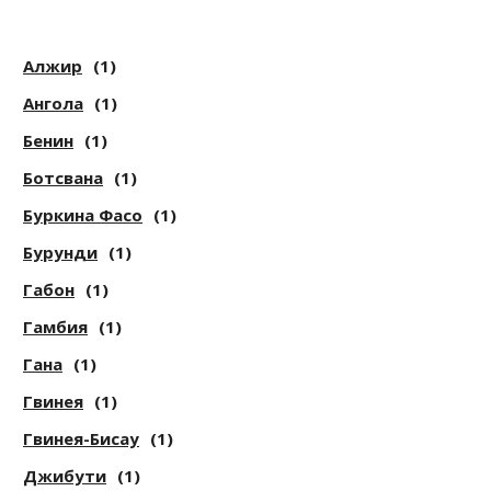
Алжир
(1)
Ангола
(1)
Бенин
(1)
Ботсвана
(1)
Буркина Фасо
(1)
Бурунди
(1)
Габон
(1)
Гамбия
(1)
Гана
(1)
Гвинея
(1)
Гвинея-Бисау
(1)
Джибути
(1)