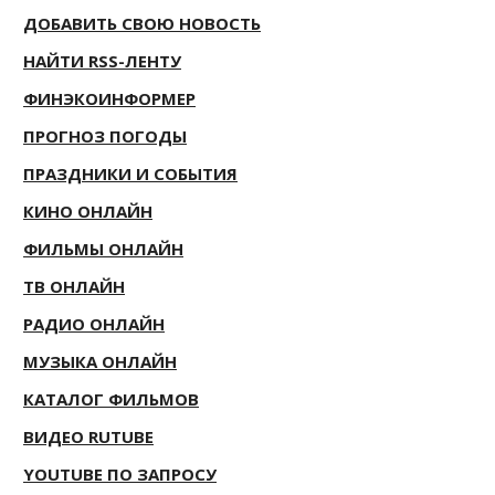
ДОБАВИТЬ СВОЮ НОВОСТЬ
НАЙТИ RSS-ЛЕНТУ
ФИНЭКОИНФОРМЕР
ПРОГНОЗ ПОГОДЫ
ПРАЗДНИКИ И СОБЫТИЯ
КИНО ОНЛАЙН
ФИЛЬМЫ ОНЛАЙН
ТВ ОНЛАЙН
РАДИО ОНЛАЙН
МУЗЫКА ОНЛАЙН
КАТАЛОГ ФИЛЬМОВ
ВИДЕО RUTUBE
YOUTUBE ПО ЗАПРОСУ