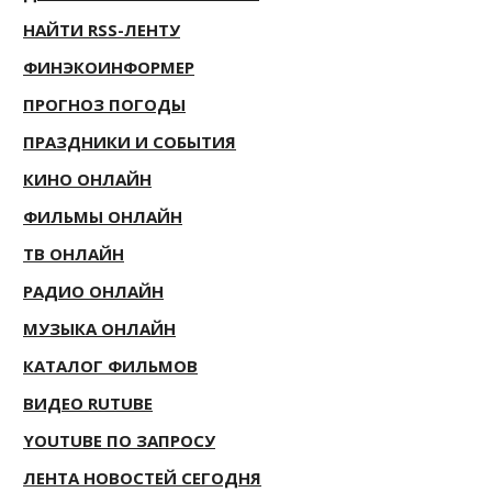
НАЙТИ RSS-ЛЕНТУ
ФИНЭКОИНФОРМЕР
ПРОГНОЗ ПОГОДЫ
ПРАЗДНИКИ И СОБЫТИЯ
КИНО ОНЛАЙН
ФИЛЬМЫ ОНЛАЙН
ТВ ОНЛАЙН
РАДИО ОНЛАЙН
МУЗЫКА ОНЛАЙН
КАТАЛОГ ФИЛЬМОВ
ВИДЕО RUTUBE
YOUTUBE ПО ЗАПРОСУ
ЛЕНТА НОВОСТЕЙ СЕГОДНЯ