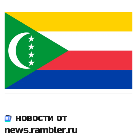
новости от
news.rambler.ru