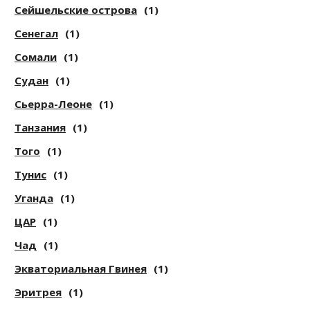
Сейшельские острова
(1)
Сенегал
(1)
Сомали
(1)
Судан
(1)
Сьерра-Леоне
(1)
Танзания
(1)
Того
(1)
Тунис
(1)
Уганда
(1)
ЦАР
(1)
Чад
(1)
Экваториальная Гвинея
(1)
Эритрея
(1)