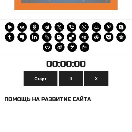
00:00:00
Старт
II
Х
ПОМОЩЬ НА РАЗВИТИЕ САЙТА