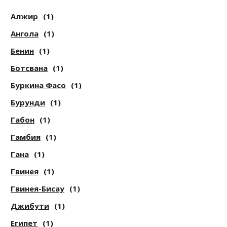
Алжир
(1)
Ангола
(1)
Бенин
(1)
Ботсвана
(1)
Буркина Фасо
(1)
Бурунди
(1)
Габон
(1)
Гамбия
(1)
Гана
(1)
Гвинея
(1)
Гвинея-Бисау
(1)
Джибути
(1)
Египет
(1)