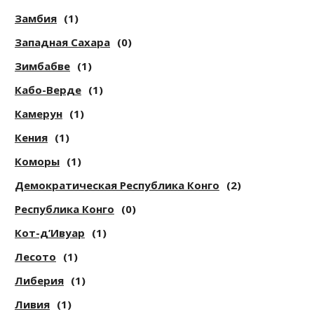
Замбия
(1)
Западная Сахара
(0)
Зимбабве
(1)
Кабо-Верде
(1)
Камерун
(1)
Кения
(1)
Коморы
(1)
Демократическая Республика Конго
(2)
Республика Конго
(0)
Кот-д’Ивуар
(1)
Лесото
(1)
Либерия
(1)
Ливия
(1)