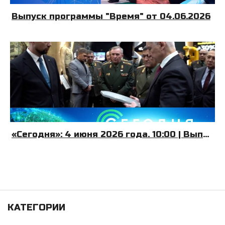
Выпуск программы "Время" от 04.06.2026
«Сегодня»: 4 июня 2026 года. 10:00 | Выпуск новостей | Новости НТВ
КАТЕГОРИИ