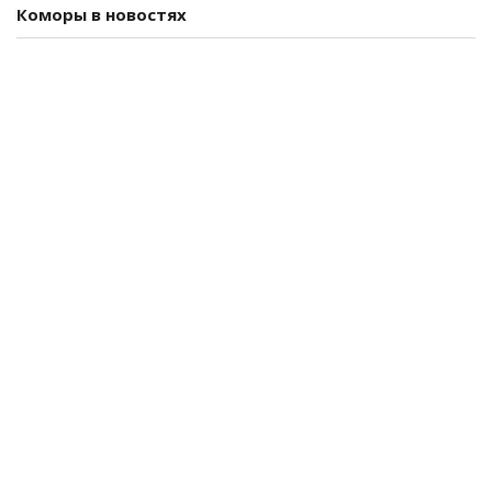
Коморы в новостях