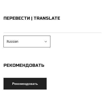
ПЕРЕВЕСТИ | TRANSLATE
РЕКОМЕНДОВАТЬ