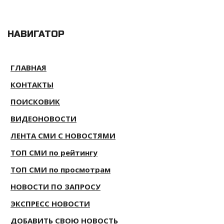
НАВИГАТОР
ГЛАВНАЯ
КОНТАКТЫ
ПОИСКОВИК
ВИДЕОНОВОСТИ
ЛЕНТА СМИ С НОВОСТЯМИ
ТОП СМИ по рейтингу
ТОП СМИ по просмотрам
НОВОСТИ ПО ЗАПРОСУ
ЭКСПРЕСС НОВОСТИ
ДОБАВИТЬ СВОЮ НОВОСТЬ