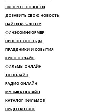
ЭКСПРЕСС НОВОСТИ
ДОБАВИТЬ СВОЮ НОВОСТЬ
НАЙТИ RSS-ЛЕНТУ
ФИНЭКОИНФОРМЕР
ПРОГНОЗ ПОГОДЫ
ПРАЗДНИКИ И СОБЫТИЯ
КИНО ОНЛАЙН
ФИЛЬМЫ ОНЛАЙН
ТВ ОНЛАЙН
РАДИО ОНЛАЙН
МУЗЫКА ОНЛАЙН
КАТАЛОГ ФИЛЬМОВ
ВИДЕО RUTUBE