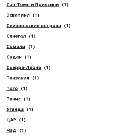
Сан-Томе и Принсипи
(1)
Эсватини
(1)
Сейшельские острова
(1)
Сенегал
(1)
Сомали
(1)
Судан
(1)
Сьерра-Леоне
(1)
Танзания
(1)
Того
(1)
Тунис
(1)
Уганда
(1)
ЦАР
(1)
Чад
(1)