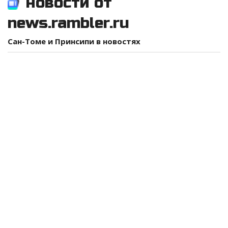
новости от
news.rambler.ru
Сан-Томе и Принсипи в новостях