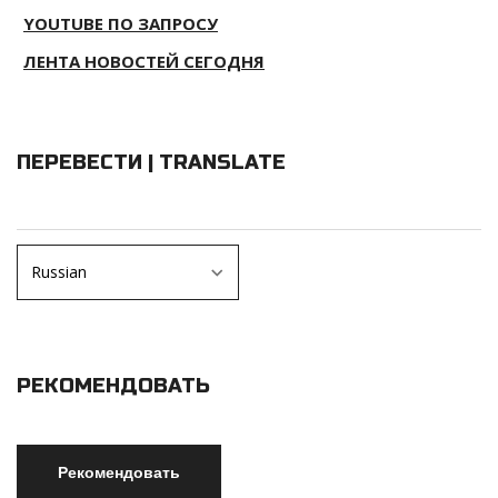
YOUTUBE ПО ЗАПРОСУ
ЛЕНТА НОВОСТЕЙ СЕГОДНЯ
ПЕРЕВЕСТИ | TRANSLATE
РЕКОМЕНДОВАТЬ