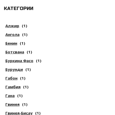
КАТЕГОРИИ
Алжир
(1)
Ангола
(1)
Бенин
(1)
Ботсвана
(1)
Буркина Фасо
(1)
Бурунди
(1)
Габон
(1)
Гамбия
(1)
Гана
(1)
Гвинея
(1)
Гвинея-Бисау
(1)