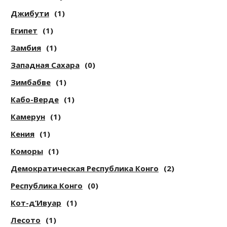
Джибути
(1)
Египет
(1)
Замбия
(1)
Западная Сахара
(0)
Зимбабве
(1)
Кабо-Верде
(1)
Камерун
(1)
Кения
(1)
Коморы
(1)
Демократическая Республика Конго
(2)
Республика Конго
(0)
Кот-д’Ивуар
(1)
Лесото
(1)