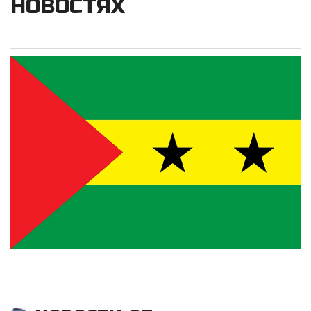
НОВОСТЯХ