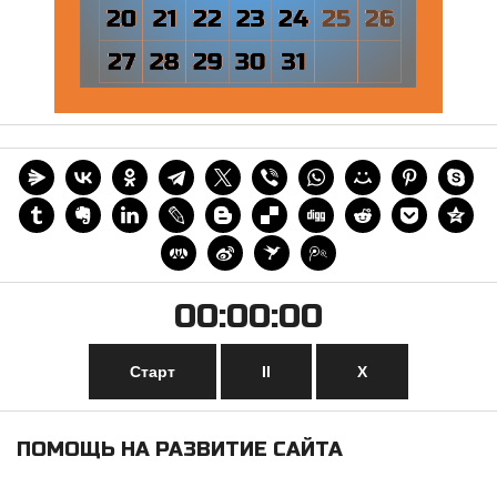
00:00:00
Старт
II
Х
ПОМОЩЬ НА РАЗВИТИЕ САЙТА