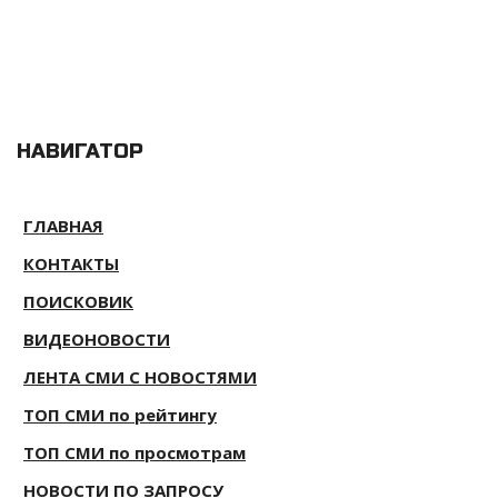
НАВИГАТОР
ГЛАВНАЯ
КОНТАКТЫ
ПОИСКОВИК
ВИДЕОНОВОСТИ
ЛЕНТА СМИ С НОВОСТЯМИ
ТОП СМИ по рейтингу
ТОП СМИ по просмотрам
НОВОСТИ ПО ЗАПРОСУ