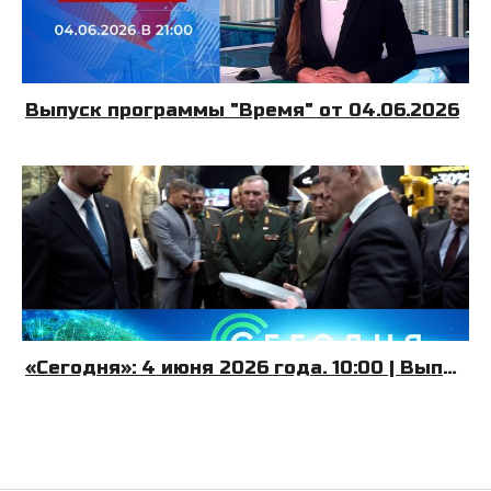
Выпуск программы "Время" от 04.06.2026
«Сегодня»: 4 июня 2026 года. 10:00 | Выпуск новостей | Новости НТВ