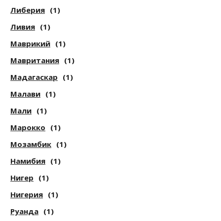
Либерия
(1)
Ливия
(1)
Маврикий
(1)
Мавритания
(1)
Мадагаскар
(1)
Малави
(1)
Мали
(1)
Марокко
(1)
Мозамбик
(1)
Намибия
(1)
Нигер
(1)
Нигерия
(1)
Руанда
(1)