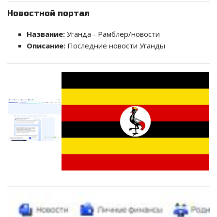
Новостной портал
Название:
Уганда - Рамблер/новости
Описание:
Последние новости Уганды