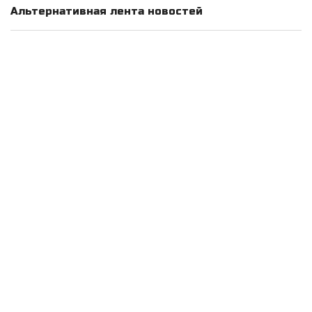
Альтернативная лента новостей