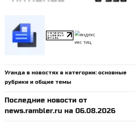
Уганда в новостях в категории: основные
рубрики и общие темы
Последние новости от
news.rambler.ru на 06.08.2026