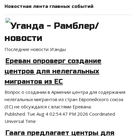
Новостная лента главных событий
Уганда - Рамблер/
новости
Последние новости Уганды
Ереван опроверг создание
центров для нелегальных
мигрантов из ЕС
Вопрос о создании в Армении центра для содержания
нелегальных мигрантов из стран Европейского союза
(ЕС) не обсуждался с властями Еревана.
Published:
Tue Aug 4 02:54:47 PM 2026 Coordinated
Universal Time
Гаага предлагает центры для