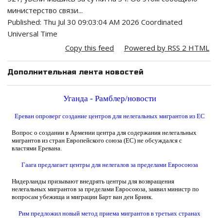
министерство связи...
Published:
Thu Jul 30 09:03:04 AM 2026 Coordinated
Universal Time
Copy this feed
Powered by RSS 2 HTML
Дополнительная лента новостей