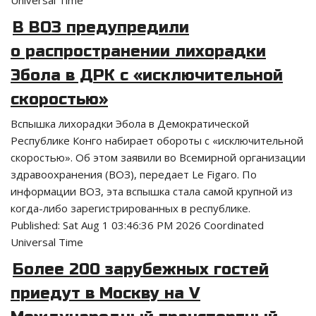
В ВОЗ предупредили
о распространении лихорадки
Эбола в ДРК с «исключительной
скоростью»
Вспышка лихорадки Эбола в Демократической
Республике Конго набирает обороты с «исключительной
скоростью». Об этом заявили во Всемирной организации
здравоохранения (ВОЗ), передает Le Figaro. По
информации ВОЗ, эта вспышка стала самой крупной из
когда-либо зарегистрированных в республике.
Published:
Sat Aug 1 03:46:36 PM 2026 Coordinated
Universal Time
Более 200 зарубежных гостей
приедут в Москву на V