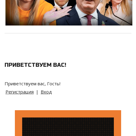
ПРИВЕТСТВУЕМ ВАС
!
Приветствуем вас
,
Гость
!
Регистрация
|
Вход