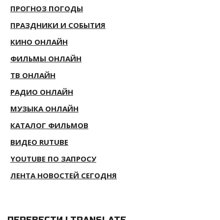
ПРОГНОЗ ПОГОДЫ
ПРАЗДНИКИ И СОБЫТИЯ
КИНО ОНЛАЙН
ФИЛЬМЫ ОНЛАЙН
ТВ ОНЛАЙН
РАДИО ОНЛАЙН
МУЗЫКА ОНЛАЙН
КАТАЛОГ ФИЛЬМОВ
ВИДЕО RUTUBE
YOUTUBE ПО ЗАПРОСУ
ЛЕНТА НОВОСТЕЙ СЕГОДНЯ