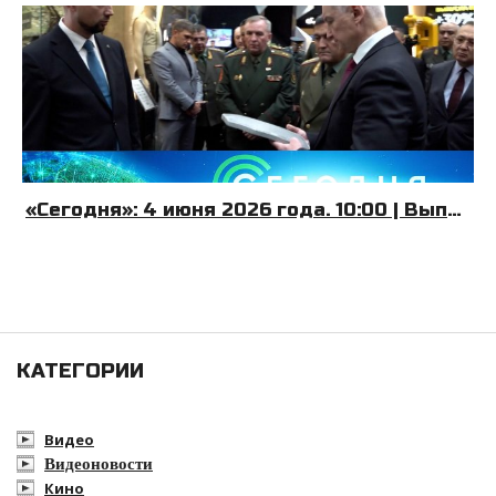
«Сегодня»: 4 июня 2026 года. 10:00 | Выпуск новостей | Новости НТВ
КАТЕГОРИИ
Видео
Видеоновости
Кино