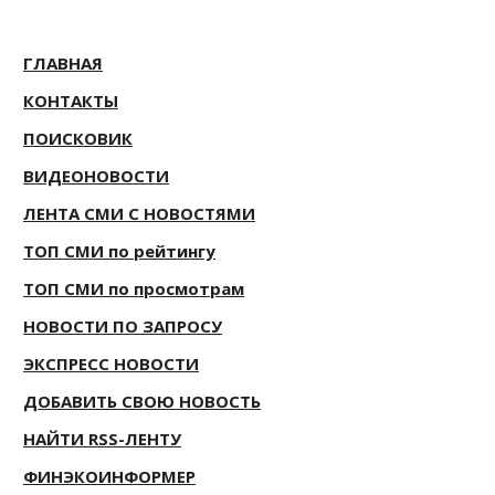
ГЛАВНАЯ
КОНТАКТЫ
ПОИСКОВИК
ВИДЕОНОВОСТИ
ЛЕНТА СМИ С НОВОСТЯМИ
ТОП СМИ по рейтингу
ТОП СМИ по просмотрам
НОВОСТИ ПО ЗАПРОСУ
ЭКСПРЕСС НОВОСТИ
ДОБАВИТЬ СВОЮ НОВОСТЬ
НАЙТИ RSS-ЛЕНТУ
ФИНЭКОИНФОРМЕР