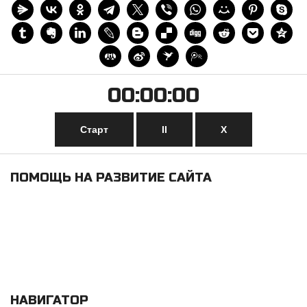
00:00:00
Старт
II
Х
ПОМОЩЬ НА РАЗВИТИЕ САЙТА
НАВИГАТОР