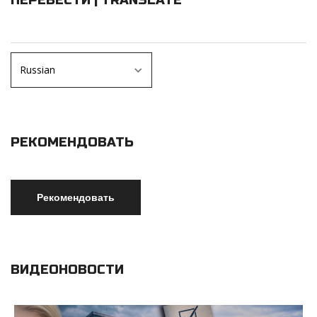
ПЕРЕВЕСТИ | TRANSLATE
РЕКОМЕНДОВАТЬ
ВИДЕОНОВОСТИ