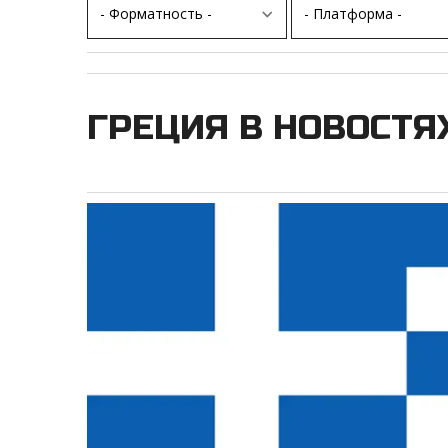
ГРЕЦИЯ В НОВОСТЯ